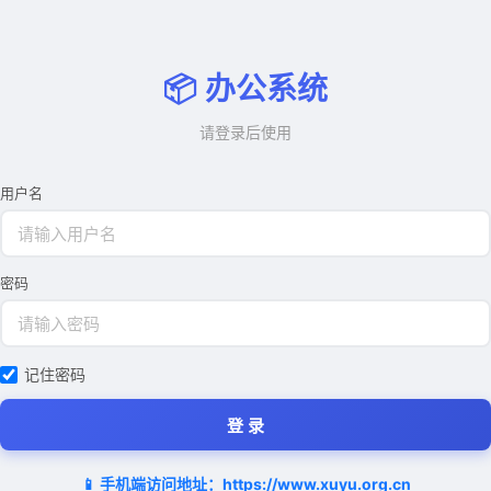
📦 办公系统
请登录后使用
用户名
密码
记住密码
登 录
📱 手机端访问地址：
https://www.xuyu.org.cn